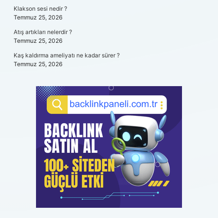
Klakson sesi nedir ?
Temmuz 25, 2026
Atış artıkları nelerdir ?
Temmuz 25, 2026
Kaş kaldırma ameliyatı ne kadar sürer ?
Temmuz 25, 2026