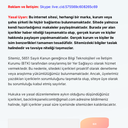
Reklam ve İletişim:
Skype: live:.cid.575569c608265c69
Yasal Uyarı:
Bu internet sitesi, herhangi bir marka, kurum veya
şahıs şirketi ile hiçbir bağlantısı bulunmamaktadır. Sitede yalnızca
kendi hazırladığımız makaleler paylaşılmaktadır. Burada yer alan
içerikler haber niteliği taşımamakta olup, gerçek kurum ve kişiler
hakkında paylaşım yapılmamaktadır. Gerçek kurum ve kişiler ile
isim benzerlikleri tamamen tesadüfidir. Sitemizdeki bilgiler taslak
halindedir ve tavsiye niteliği taşımazlar.
Sitemiz, 5651 Sayılı Kanun gereğince Bilgi Teknolojileri ve İletişim
Kurumu (BTK) tarafından onaylanmış bir Yer Sağlayıcı olarak hizmet
vermektedir. Bu nedenle, sitedeki içerikleri proaktif olarak denetleme
veya araştırma yükümlülüğümüz bulunmamaktadır. Ancak, üyelerimiz
yazdıkları içeriklerin sorumluluğunu taşımakta olup, siteye üye olarak
bu sorumluluğu kabul etmiş sayılırlar.
Hukuka ve yasal düzenlemelere aykırı olduğunu düşündüğünüz
içerikleri,
backlinkpanelicomtr@gmail.com
adresine bildirmeniz
halinde, ilgili içerikler yasal süre içerisinde sitemizden kaldırılacaktır.
Arama