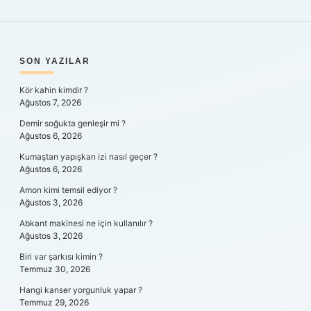
SIDEBAR
SON YAZILAR
Kör kahin kimdir ?
Ağustos 7, 2026
Demir soğukta genleşir mi ?
Ağustos 6, 2026
Kumaştan yapışkan izi nasıl geçer ?
Ağustos 6, 2026
Amon kimi temsil ediyor ?
Ağustos 3, 2026
Abkant makinesi ne için kullanılır ?
Ağustos 3, 2026
Biri var şarkısı kimin ?
Temmuz 30, 2026
Hangi kanser yorgunluk yapar ?
Temmuz 29, 2026