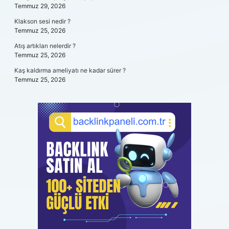
Temmuz 29, 2026
Klakson sesi nedir ?
Temmuz 25, 2026
Atış artıkları nelerdir ?
Temmuz 25, 2026
Kaş kaldırma ameliyatı ne kadar sürer ?
Temmuz 25, 2026