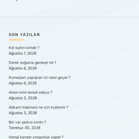
SIDEBAR
SON YAZILAR
Kör kahin kimdir ?
Ağustos 7, 2026
Demir soğukta genleşir mi ?
Ağustos 6, 2026
Kumaştan yapışkan izi nasıl geçer ?
Ağustos 6, 2026
Amon kimi temsil ediyor ?
Ağustos 3, 2026
Abkant makinesi ne için kullanılır ?
Ağustos 3, 2026
Biri var şarkısı kimin ?
Temmuz 30, 2026
Hangi kanser yorgunluk yapar ?