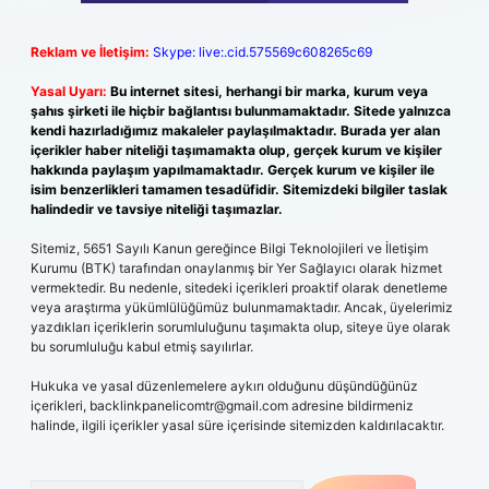
Reklam ve İletişim:
Skype: live:.cid.575569c608265c69
Yasal Uyarı:
Bu internet sitesi, herhangi bir marka, kurum veya
şahıs şirketi ile hiçbir bağlantısı bulunmamaktadır. Sitede yalnızca
kendi hazırladığımız makaleler paylaşılmaktadır. Burada yer alan
içerikler haber niteliği taşımamakta olup, gerçek kurum ve kişiler
hakkında paylaşım yapılmamaktadır. Gerçek kurum ve kişiler ile
isim benzerlikleri tamamen tesadüfidir. Sitemizdeki bilgiler taslak
halindedir ve tavsiye niteliği taşımazlar.
Sitemiz, 5651 Sayılı Kanun gereğince Bilgi Teknolojileri ve İletişim
Kurumu (BTK) tarafından onaylanmış bir Yer Sağlayıcı olarak hizmet
vermektedir. Bu nedenle, sitedeki içerikleri proaktif olarak denetleme
veya araştırma yükümlülüğümüz bulunmamaktadır. Ancak, üyelerimiz
yazdıkları içeriklerin sorumluluğunu taşımakta olup, siteye üye olarak
bu sorumluluğu kabul etmiş sayılırlar.
Hukuka ve yasal düzenlemelere aykırı olduğunu düşündüğünüz
içerikleri,
backlinkpanelicomtr@gmail.com
adresine bildirmeniz
halinde, ilgili içerikler yasal süre içerisinde sitemizden kaldırılacaktır.
Arama