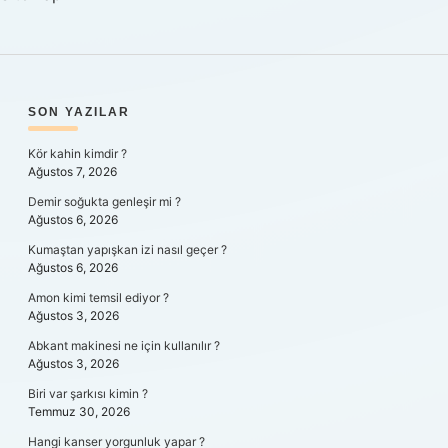
SIDEBAR
SON YAZILAR
Kör kahin kimdir ?
Ağustos 7, 2026
Demir soğukta genleşir mi ?
Ağustos 6, 2026
Kumaştan yapışkan izi nasıl geçer ?
Ağustos 6, 2026
Amon kimi temsil ediyor ?
Ağustos 3, 2026
Abkant makinesi ne için kullanılır ?
Ağustos 3, 2026
Biri var şarkısı kimin ?
Temmuz 30, 2026
Hangi kanser yorgunluk yapar ?