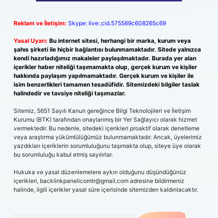
Reklam ve İletişim:
Skype: live:.cid.575569c608265c69
Yasal Uyarı:
Bu internet sitesi, herhangi bir marka, kurum veya
şahıs şirketi ile hiçbir bağlantısı bulunmamaktadır. Sitede yalnızca
kendi hazırladığımız makaleler paylaşılmaktadır. Burada yer alan
içerikler haber niteliği taşımamakta olup, gerçek kurum ve kişiler
hakkında paylaşım yapılmamaktadır. Gerçek kurum ve kişiler ile
isim benzerlikleri tamamen tesadüfidir. Sitemizdeki bilgiler taslak
halindedir ve tavsiye niteliği taşımazlar.
Sitemiz, 5651 Sayılı Kanun gereğince Bilgi Teknolojileri ve İletişim
Kurumu (BTK) tarafından onaylanmış bir Yer Sağlayıcı olarak hizmet
vermektedir. Bu nedenle, sitedeki içerikleri proaktif olarak denetleme
veya araştırma yükümlülüğümüz bulunmamaktadır. Ancak, üyelerimiz
yazdıkları içeriklerin sorumluluğunu taşımakta olup, siteye üye olarak
bu sorumluluğu kabul etmiş sayılırlar.
Hukuka ve yasal düzenlemelere aykırı olduğunu düşündüğünüz
içerikleri,
backlinkpanelicomtr@gmail.com
adresine bildirmeniz
halinde, ilgili içerikler yasal süre içerisinde sitemizden kaldırılacaktır.
Arama