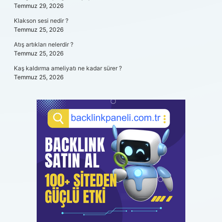
Temmuz 29, 2026
Klakson sesi nedir ?
Temmuz 25, 2026
Atış artıkları nelerdir ?
Temmuz 25, 2026
Kaş kaldırma ameliyatı ne kadar sürer ?
Temmuz 25, 2026