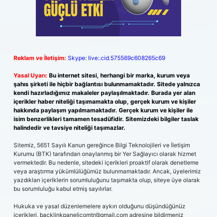
Reklam ve İletişim:
Skype: live:.cid.575569c608265c69
Yasal Uyarı:
Bu internet sitesi, herhangi bir marka, kurum veya
şahıs şirketi ile hiçbir bağlantısı bulunmamaktadır. Sitede yalnızca
kendi hazırladığımız makaleler paylaşılmaktadır. Burada yer alan
içerikler haber niteliği taşımamakta olup, gerçek kurum ve kişiler
hakkında paylaşım yapılmamaktadır. Gerçek kurum ve kişiler ile
isim benzerlikleri tamamen tesadüfidir. Sitemizdeki bilgiler taslak
halindedir ve tavsiye niteliği taşımazlar.
Sitemiz, 5651 Sayılı Kanun gereğince Bilgi Teknolojileri ve İletişim
Kurumu (BTK) tarafından onaylanmış bir Yer Sağlayıcı olarak hizmet
vermektedir. Bu nedenle, sitedeki içerikleri proaktif olarak denetleme
veya araştırma yükümlülüğümüz bulunmamaktadır. Ancak, üyelerimiz
yazdıkları içeriklerin sorumluluğunu taşımakta olup, siteye üye olarak
bu sorumluluğu kabul etmiş sayılırlar.
Hukuka ve yasal düzenlemelere aykırı olduğunu düşündüğünüz
içerikleri,
backlinkpanelicomtr@gmail.com
adresine bildirmeniz