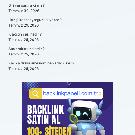
Biri var şarkısı kimin ?
Temmuz 30, 2026
Hangi kanser yorgunluk yapar ?
Temmuz 29, 2026
Klakson sesi nedir ?
Temmuz 25, 2026
Atış artıkları nelerdir ?
Temmuz 25, 2026
Kaş kaldırma ameliyatı ne kadar sürer ?
Temmuz 25, 2026