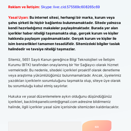
Reklam ve İletişim:
Skype: live:.cid.575569c608265c69
Yasal Uyarı:
Bu internet sitesi, herhangi bir marka, kurum veya
şahıs şirketi ile hiçbir bağlantısı bulunmamaktadır. Sitede yalnızca
kendi hazırladığımız makaleler paylaşılmaktadır. Burada yer alan
içerikler haber niteliği taşımamakta olup, gerçek kurum ve kişiler
hakkında paylaşım yapılmamaktadır. Gerçek kurum ve kişiler ile
isim benzerlikleri tamamen tesadüfidir. Sitemizdeki bilgiler taslak
halindedir ve tavsiye niteliği taşımazlar.
Sitemiz, 5651 Sayılı Kanun gereğince Bilgi Teknolojileri ve İletişim
Kurumu (BTK) tarafından onaylanmış bir Yer Sağlayıcı olarak hizmet
vermektedir. Bu nedenle, sitedeki içerikleri proaktif olarak denetleme
veya araştırma yükümlülüğümüz bulunmamaktadır. Ancak, üyelerimiz
yazdıkları içeriklerin sorumluluğunu taşımakta olup, siteye üye olarak
bu sorumluluğu kabul etmiş sayılırlar.
Hukuka ve yasal düzenlemelere aykırı olduğunu düşündüğünüz
içerikleri,
backlinkpanelicomtr@gmail.com
adresine bildirmeniz
halinde, ilgili içerikler yasal süre içerisinde sitemizden kaldırılacaktır.
Arama