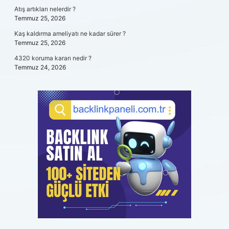
Atış artıkları nelerdir ?
Temmuz 25, 2026
Kaş kaldırma ameliyatı ne kadar sürer ?
Temmuz 25, 2026
4320 koruma kararı nedir ?
Temmuz 24, 2026