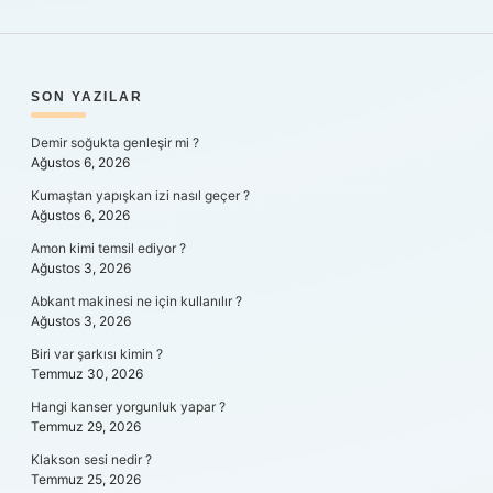
SIDEBAR
SON YAZILAR
Demir soğukta genleşir mi ?
Ağustos 6, 2026
Kumaştan yapışkan izi nasıl geçer ?
Ağustos 6, 2026
Amon kimi temsil ediyor ?
Ağustos 3, 2026
Abkant makinesi ne için kullanılır ?
Ağustos 3, 2026
Biri var şarkısı kimin ?
Temmuz 30, 2026
Hangi kanser yorgunluk yapar ?
Temmuz 29, 2026
Klakson sesi nedir ?
Temmuz 25, 2026