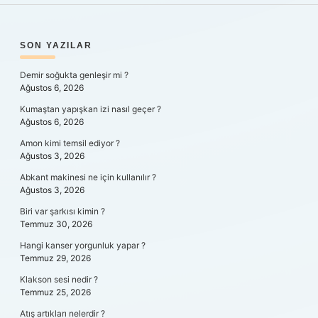
SIDEBAR
SON YAZILAR
Demir soğukta genleşir mi ?
Ağustos 6, 2026
Kumaştan yapışkan izi nasıl geçer ?
Ağustos 6, 2026
Amon kimi temsil ediyor ?
Ağustos 3, 2026
Abkant makinesi ne için kullanılır ?
Ağustos 3, 2026
Biri var şarkısı kimin ?
Temmuz 30, 2026
Hangi kanser yorgunluk yapar ?
Temmuz 29, 2026
Klakson sesi nedir ?
Temmuz 25, 2026
Atış artıkları nelerdir ?