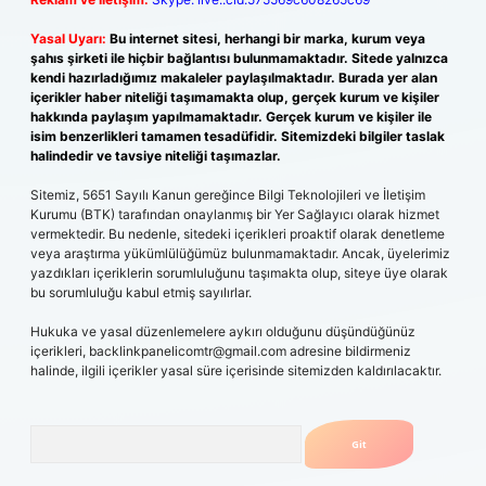
Yasal Uyarı:
Bu internet sitesi, herhangi bir marka, kurum veya
şahıs şirketi ile hiçbir bağlantısı bulunmamaktadır. Sitede yalnızca
kendi hazırladığımız makaleler paylaşılmaktadır. Burada yer alan
içerikler haber niteliği taşımamakta olup, gerçek kurum ve kişiler
hakkında paylaşım yapılmamaktadır. Gerçek kurum ve kişiler ile
isim benzerlikleri tamamen tesadüfidir. Sitemizdeki bilgiler taslak
halindedir ve tavsiye niteliği taşımazlar.
Sitemiz, 5651 Sayılı Kanun gereğince Bilgi Teknolojileri ve İletişim
Kurumu (BTK) tarafından onaylanmış bir Yer Sağlayıcı olarak hizmet
vermektedir. Bu nedenle, sitedeki içerikleri proaktif olarak denetleme
veya araştırma yükümlülüğümüz bulunmamaktadır. Ancak, üyelerimiz
yazdıkları içeriklerin sorumluluğunu taşımakta olup, siteye üye olarak
bu sorumluluğu kabul etmiş sayılırlar.
Hukuka ve yasal düzenlemelere aykırı olduğunu düşündüğünüz
içerikleri,
backlinkpanelicomtr@gmail.com
adresine bildirmeniz
halinde, ilgili içerikler yasal süre içerisinde sitemizden kaldırılacaktır.
Arama