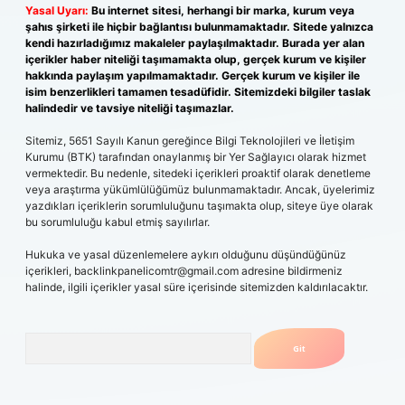
Yasal Uyarı:
Bu internet sitesi, herhangi bir marka, kurum veya
şahıs şirketi ile hiçbir bağlantısı bulunmamaktadır. Sitede yalnızca
kendi hazırladığımız makaleler paylaşılmaktadır. Burada yer alan
içerikler haber niteliği taşımamakta olup, gerçek kurum ve kişiler
hakkında paylaşım yapılmamaktadır. Gerçek kurum ve kişiler ile
isim benzerlikleri tamamen tesadüfidir. Sitemizdeki bilgiler taslak
halindedir ve tavsiye niteliği taşımazlar.
Sitemiz, 5651 Sayılı Kanun gereğince Bilgi Teknolojileri ve İletişim
Kurumu (BTK) tarafından onaylanmış bir Yer Sağlayıcı olarak hizmet
vermektedir. Bu nedenle, sitedeki içerikleri proaktif olarak denetleme
veya araştırma yükümlülüğümüz bulunmamaktadır. Ancak, üyelerimiz
yazdıkları içeriklerin sorumluluğunu taşımakta olup, siteye üye olarak
bu sorumluluğu kabul etmiş sayılırlar.
Hukuka ve yasal düzenlemelere aykırı olduğunu düşündüğünüz
içerikleri,
backlinkpanelicomtr@gmail.com
adresine bildirmeniz
halinde, ilgili içerikler yasal süre içerisinde sitemizden kaldırılacaktır.
Arama