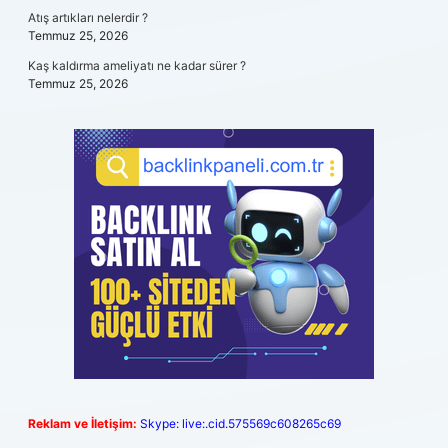
Atış artıkları nelerdir ?
Temmuz 25, 2026
Kaş kaldırma ameliyatı ne kadar sürer ?
Temmuz 25, 2026
Reklam ve İletişim:
Skype: live:.cid.575569c608265c69