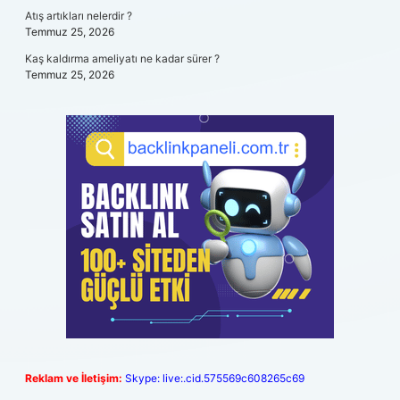
Atış artıkları nelerdir ?
Temmuz 25, 2026
Kaş kaldırma ameliyatı ne kadar sürer ?
Temmuz 25, 2026
Reklam ve İletişim:
Skype: live:.cid.575569c608265c69