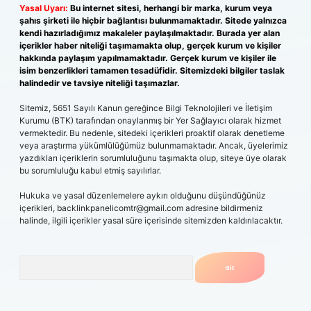
Yasal Uyarı:
Bu internet sitesi, herhangi bir marka, kurum veya
şahıs şirketi ile hiçbir bağlantısı bulunmamaktadır. Sitede yalnızca
kendi hazırladığımız makaleler paylaşılmaktadır. Burada yer alan
içerikler haber niteliği taşımamakta olup, gerçek kurum ve kişiler
hakkında paylaşım yapılmamaktadır. Gerçek kurum ve kişiler ile
isim benzerlikleri tamamen tesadüfidir. Sitemizdeki bilgiler taslak
halindedir ve tavsiye niteliği taşımazlar.
Sitemiz, 5651 Sayılı Kanun gereğince Bilgi Teknolojileri ve İletişim
Kurumu (BTK) tarafından onaylanmış bir Yer Sağlayıcı olarak hizmet
vermektedir. Bu nedenle, sitedeki içerikleri proaktif olarak denetleme
veya araştırma yükümlülüğümüz bulunmamaktadır. Ancak, üyelerimiz
yazdıkları içeriklerin sorumluluğunu taşımakta olup, siteye üye olarak
bu sorumluluğu kabul etmiş sayılırlar.
Hukuka ve yasal düzenlemelere aykırı olduğunu düşündüğünüz
içerikleri,
backlinkpanelicomtr@gmail.com
adresine bildirmeniz
halinde, ilgili içerikler yasal süre içerisinde sitemizden kaldırılacaktır.
Arama