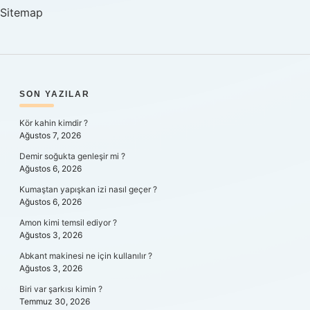
Sitemap
SIDEBAR
SON YAZILAR
Kör kahin kimdir ?
Ağustos 7, 2026
Demir soğukta genleşir mi ?
Ağustos 6, 2026
Kumaştan yapışkan izi nasıl geçer ?
Ağustos 6, 2026
Amon kimi temsil ediyor ?
Ağustos 3, 2026
Abkant makinesi ne için kullanılır ?
Ağustos 3, 2026
Biri var şarkısı kimin ?
Temmuz 30, 2026