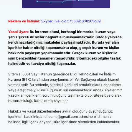
Reklam ve İletişim:
Skype: live:.cid.575569c608265c69
Yasal Uyarı:
Bu internet sitesi, herhangi bir marka, kurum veya
şahıs şirketi ile hiçbir bağlantısı bulunmamaktadır. Sitede yalnızca
kendi hazırladığımız makaleler paylaşılmaktadır. Burada yer alan
içerikler haber niteliği taşımamakta olup, gerçek kurum ve kişiler
hakkında paylaşım yapılmamaktadır. Gerçek kurum ve kişiler ile
isim benzerlikleri tamamen tesadüfidir. Sitemizdeki bilgiler taslak
halindedir ve tavsiye niteliği taşımazlar.
Sitemiz, 5651 Sayılı Kanun gereğince Bilgi Teknolojileri ve İletişim
Kurumu (BTK) tarafından onaylanmış bir Yer Sağlayıcı olarak hizmet
vermektedir. Bu nedenle, sitedeki içerikleri proaktif olarak denetleme
veya araştırma yükümlülüğümüz bulunmamaktadır. Ancak, üyelerimiz
yazdıkları içeriklerin sorumluluğunu taşımakta olup, siteye üye olarak
bu sorumluluğu kabul etmiş sayılırlar.
Hukuka ve yasal düzenlemelere aykırı olduğunu düşündüğünüz
içerikleri,
backlinkpanelicomtr@gmail.com
adresine bildirmeniz
halinde, ilgili içerikler yasal süre içerisinde sitemizden kaldırılacaktır.