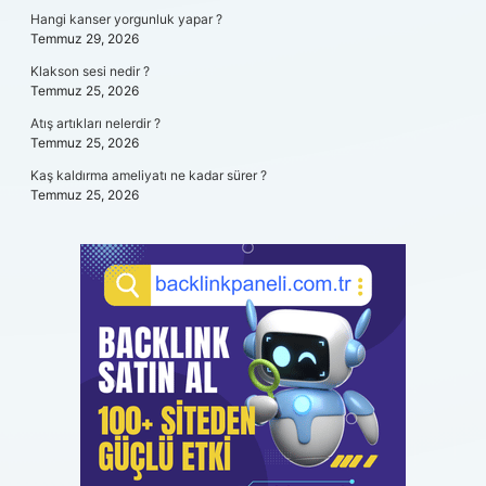
Hangi kanser yorgunluk yapar ?
Temmuz 29, 2026
Klakson sesi nedir ?
Temmuz 25, 2026
Atış artıkları nelerdir ?
Temmuz 25, 2026
Kaş kaldırma ameliyatı ne kadar sürer ?
Temmuz 25, 2026