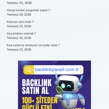
Temmuz 30, 2026
Hangi kanser yorgunluk yapar ?
Temmuz 29, 2026
Klakson sesi nedir ?
Temmuz 25, 2026
Atış artıkları nelerdir ?
Temmuz 25, 2026
Kaş kaldırma ameliyatı ne kadar sürer ?
Temmuz 25, 2026