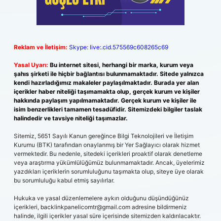
Reklam ve İletişim:
Skype: live:.cid.575569c608265c69
Yasal Uyarı:
Bu internet sitesi, herhangi bir marka, kurum veya
şahıs şirketi ile hiçbir bağlantısı bulunmamaktadır. Sitede yalnızca
kendi hazırladığımız makaleler paylaşılmaktadır. Burada yer alan
içerikler haber niteliği taşımamakta olup, gerçek kurum ve kişiler
hakkında paylaşım yapılmamaktadır. Gerçek kurum ve kişiler ile
isim benzerlikleri tamamen tesadüfidir. Sitemizdeki bilgiler taslak
halindedir ve tavsiye niteliği taşımazlar.
Sitemiz, 5651 Sayılı Kanun gereğince Bilgi Teknolojileri ve İletişim
Kurumu (BTK) tarafından onaylanmış bir Yer Sağlayıcı olarak hizmet
vermektedir. Bu nedenle, sitedeki içerikleri proaktif olarak denetleme
veya araştırma yükümlülüğümüz bulunmamaktadır. Ancak, üyelerimiz
yazdıkları içeriklerin sorumluluğunu taşımakta olup, siteye üye olarak
bu sorumluluğu kabul etmiş sayılırlar.
Hukuka ve yasal düzenlemelere aykırı olduğunu düşündüğünüz
içerikleri,
backlinkpanelicomtr@gmail.com
adresine bildirmeniz
halinde, ilgili içerikler yasal süre içerisinde sitemizden kaldırılacaktır.