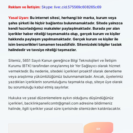
Reklam ve İletişim:
Skype: live:.cid.575569c608265c69
Yasal Uyarı:
Bu internet sitesi, herhangi bir marka, kurum veya
şahıs şirketi ile hiçbir bağlantısı bulunmamaktadır. Sitede yalnızca
kendi hazırladığımız makaleler paylaşılmaktadır. Burada yer alan
içerikler haber niteliği taşımamakta olup, gerçek kurum ve kişiler
hakkında paylaşım yapılmamaktadır. Gerçek kurum ve kişiler ile
isim benzerlikleri tamamen tesadüfidir. Sitemizdeki bilgiler taslak
halindedir ve tavsiye niteliği taşımazlar.
Sitemiz, 5651 Sayılı Kanun gereğince Bilgi Teknolojileri ve İletişim
Kurumu (BTK) tarafından onaylanmış bir Yer Sağlayıcı olarak hizmet
vermektedir. Bu nedenle, sitedeki içerikleri proaktif olarak denetleme
veya araştırma yükümlülüğümüz bulunmamaktadır. Ancak, üyelerimiz
yazdıkları içeriklerin sorumluluğunu taşımakta olup, siteye üye olarak
bu sorumluluğu kabul etmiş sayılırlar.
Hukuka ve yasal düzenlemelere aykırı olduğunu düşündüğünüz
içerikleri,
backlinkpanelicomtr@gmail.com
adresine bildirmeniz
halinde, ilgili içerikler yasal süre içerisinde sitemizden kaldırılacaktır.
Arama