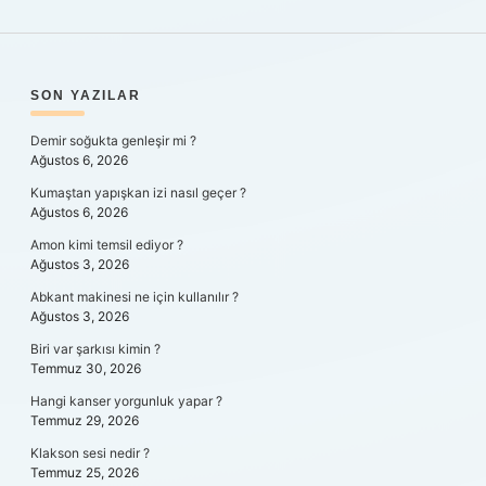
SIDEBAR
SON YAZILAR
Demir soğukta genleşir mi ?
Ağustos 6, 2026
Kumaştan yapışkan izi nasıl geçer ?
Ağustos 6, 2026
Amon kimi temsil ediyor ?
Ağustos 3, 2026
Abkant makinesi ne için kullanılır ?
Ağustos 3, 2026
Biri var şarkısı kimin ?
Temmuz 30, 2026
Hangi kanser yorgunluk yapar ?
Temmuz 29, 2026
Klakson sesi nedir ?
Temmuz 25, 2026