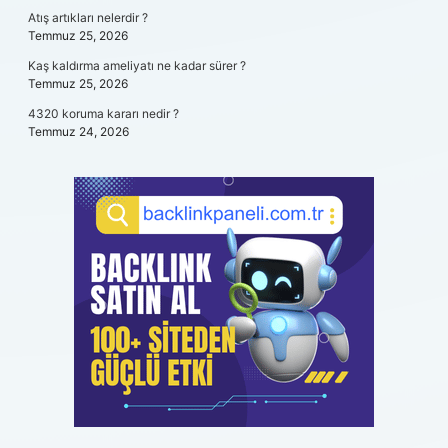
Atış artıkları nelerdir ?
Temmuz 25, 2026
Kaş kaldırma ameliyatı ne kadar sürer ?
Temmuz 25, 2026
4320 koruma kararı nedir ?
Temmuz 24, 2026