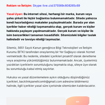
Reklam ve İletişim:
Skype: live:.cid.575569c608265c69
Yasal Uyarı:
Bu internet sitesi, herhangi bir marka, kurum veya
şahıs şirketi ile hiçbir bağlantısı bulunmamaktadır. Sitede yalnızca
kendi hazırladığımız makaleler paylaşılmaktadır. Burada yer alan
içerikler haber niteliği taşımamakta olup, gerçek kurum ve kişiler
hakkında paylaşım yapılmamaktadır. Gerçek kurum ve kişiler ile
isim benzerlikleri tamamen tesadüfidir. Sitemizdeki bilgiler taslak
halindedir ve tavsiye niteliği taşımazlar.
Sitemiz, 5651 Sayılı Kanun gereğince Bilgi Teknolojileri ve İletişim
Kurumu (BTK) tarafından onaylanmış bir Yer Sağlayıcı olarak hizmet
vermektedir. Bu nedenle, sitedeki içerikleri proaktif olarak denetleme
veya araştırma yükümlülüğümüz bulunmamaktadır. Ancak, üyelerimiz
yazdıkları içeriklerin sorumluluğunu taşımakta olup, siteye üye olarak
bu sorumluluğu kabul etmiş sayılırlar.
Hukuka ve yasal düzenlemelere aykırı olduğunu düşündüğünüz
içerikleri,
backlinkpanelicomtr@gmail.com
adresine bildirmeniz
halinde, ilgili içerikler yasal süre içerisinde sitemizden kaldırılacaktır.
Arama