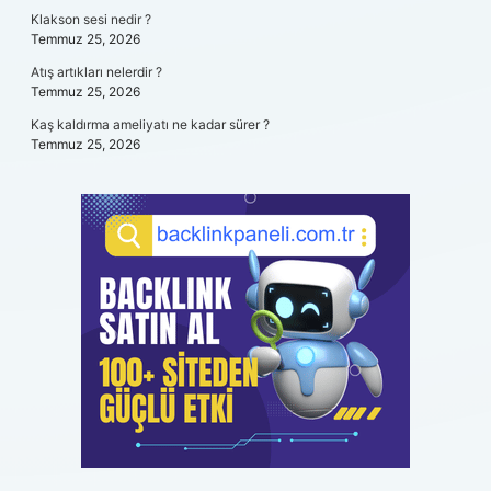
Klakson sesi nedir ?
Temmuz 25, 2026
Atış artıkları nelerdir ?
Temmuz 25, 2026
Kaş kaldırma ameliyatı ne kadar sürer ?
Temmuz 25, 2026