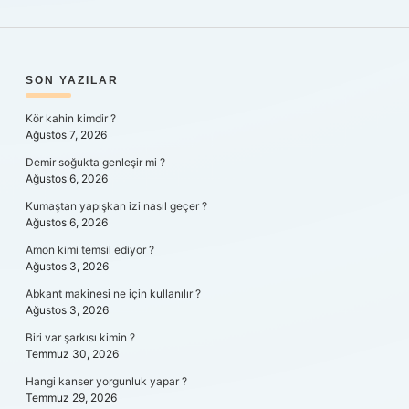
SIDEBAR
SON YAZILAR
Kör kahin kimdir ?
Ağustos 7, 2026
Demir soğukta genleşir mi ?
Ağustos 6, 2026
Kumaştan yapışkan izi nasıl geçer ?
Ağustos 6, 2026
Amon kimi temsil ediyor ?
Ağustos 3, 2026
Abkant makinesi ne için kullanılır ?
Ağustos 3, 2026
Biri var şarkısı kimin ?
Temmuz 30, 2026
Hangi kanser yorgunluk yapar ?
Temmuz 29, 2026