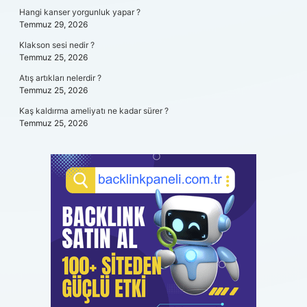
Hangi kanser yorgunluk yapar ?
Temmuz 29, 2026
Klakson sesi nedir ?
Temmuz 25, 2026
Atış artıkları nelerdir ?
Temmuz 25, 2026
Kaş kaldırma ameliyatı ne kadar sürer ?
Temmuz 25, 2026