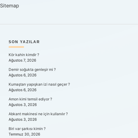
Yapılır
Sitemap
SIDEBAR
SON YAZILAR
Kör kahin kimdir ?
Ağustos 7, 2026
Demir soğukta genleşir mi ?
Ağustos 6, 2026
Kumaştan yapışkan izi nasıl geçer ?
Ağustos 6, 2026
Amon kimi temsil ediyor ?
Ağustos 3, 2026
Abkant makinesi ne için kullanılır ?
Ağustos 3, 2026
Biri var şarkısı kimin ?
Temmuz 30, 2026