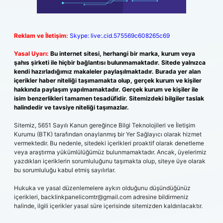
Reklam ve İletişim:
Skype: live:.cid.575569c608265c69
Yasal Uyarı:
Bu internet sitesi, herhangi bir marka, kurum veya
şahıs şirketi ile hiçbir bağlantısı bulunmamaktadır. Sitede yalnızca
kendi hazırladığımız makaleler paylaşılmaktadır. Burada yer alan
içerikler haber niteliği taşımamakta olup, gerçek kurum ve kişiler
hakkında paylaşım yapılmamaktadır. Gerçek kurum ve kişiler ile
isim benzerlikleri tamamen tesadüfidir. Sitemizdeki bilgiler taslak
halindedir ve tavsiye niteliği taşımazlar.
Sitemiz, 5651 Sayılı Kanun gereğince Bilgi Teknolojileri ve İletişim
Kurumu (BTK) tarafından onaylanmış bir Yer Sağlayıcı olarak hizmet
vermektedir. Bu nedenle, sitedeki içerikleri proaktif olarak denetleme
veya araştırma yükümlülüğümüz bulunmamaktadır. Ancak, üyelerimiz
yazdıkları içeriklerin sorumluluğunu taşımakta olup, siteye üye olarak
bu sorumluluğu kabul etmiş sayılırlar.
Hukuka ve yasal düzenlemelere aykırı olduğunu düşündüğünüz
içerikleri,
backlinkpanelicomtr@gmail.com
adresine bildirmeniz
halinde, ilgili içerikler yasal süre içerisinde sitemizden kaldırılacaktır.